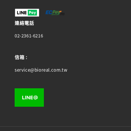
連絡電話
02-2361-6216
信箱 :
service@bioreal.com.tw