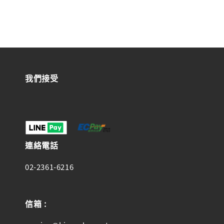
我們接受
連絡電話
02-2361-6216
信箱 :