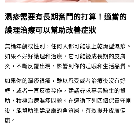
濕疹需要有長期奮鬥的打算！適當的
護理治療可以幫助改善症狀
無論年齡或性別，任何人都可能患上乾燥型濕疹。
如果不好好護理和治療，它可能變成長期的皮膚
炎，不斷反覆出現，影響到你的睡眠和生活品質。
如果你的濕疹很癢，難以忍受或者治療後沒有好
轉，或者一直反覆發作，建議尋求專業醫生的幫
助，積極治療濕疹問題。在遵循下列四個保養守則
後，能幫助重建皮膚的角質層，有效提升皮膚健
康。