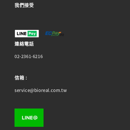
我們接受
連絡電話
02-2361-6216
信箱 :
service@bioreal.com.tw