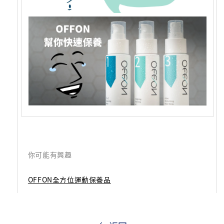
你可能有興趣
OFFON全方位運動保養品