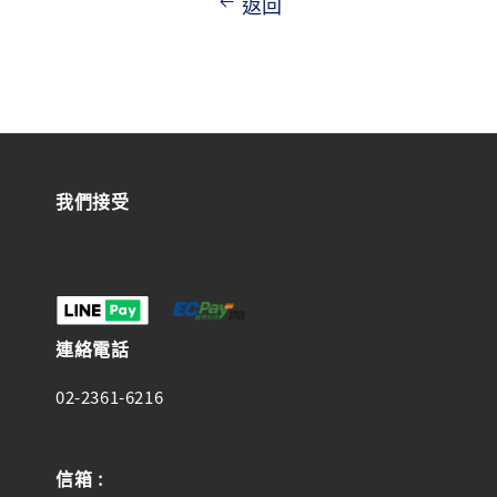
返回
我們接受
連絡電話
02-2361-6216
信箱 :