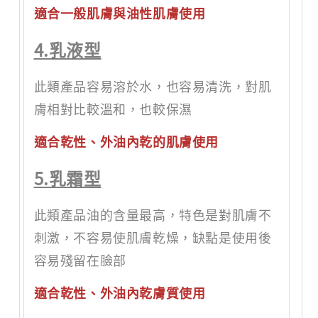
適合一般肌膚與油性肌膚使用
4.乳液型
此類產品容易溶於水，也容易清洗，對肌
膚相對比較溫和，也較保濕
適合乾性、外油內乾的肌膚使用
5.乳霜型
此類產品油的含量最高，特色是對肌膚不
刺激，不容易使肌膚乾燥，缺點是使用後
容易殘留在臉部
適合乾性、外油內乾膚質使用