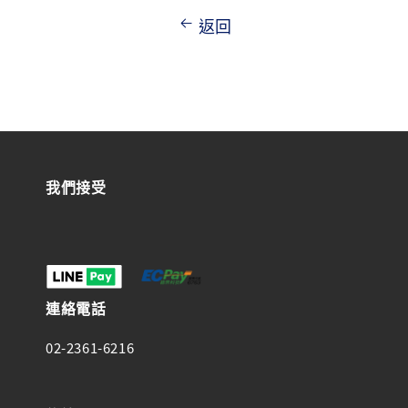
返回
我們接受
連絡電話
02-2361-6216