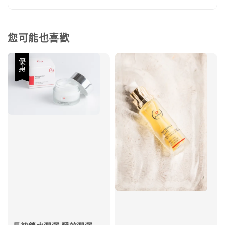
您可能也喜歡
優惠