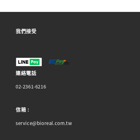
我們接受
連絡電話
02-2361-6216
信箱 :
service@bioreal.com.tw