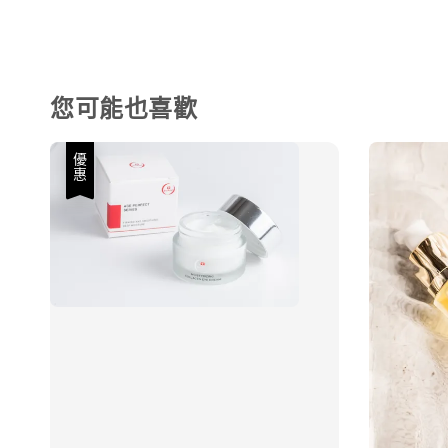
您可能也喜歡
優惠