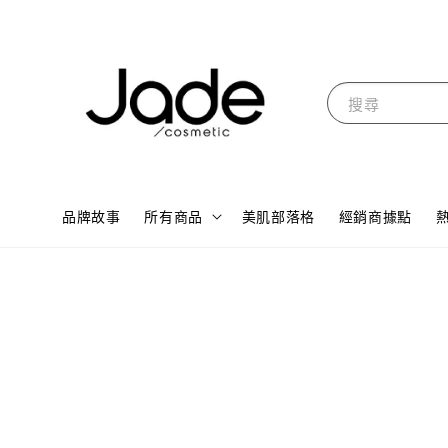
搜尋
品牌故事
所有商品
美肌部落格
經銷商據點