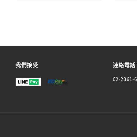
我們接受
連絡電話
02-2361-