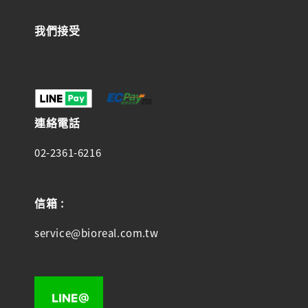
我們接受
連絡電話
02-2361-6216
信箱 :
service@bioreal.com.tw