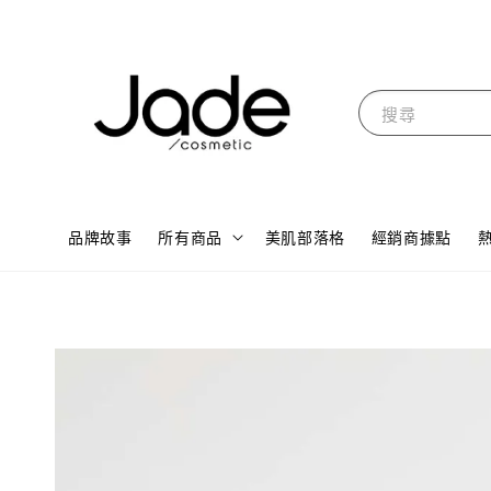
搜尋
品牌故事
所有商品
美肌部落格
經銷商據點