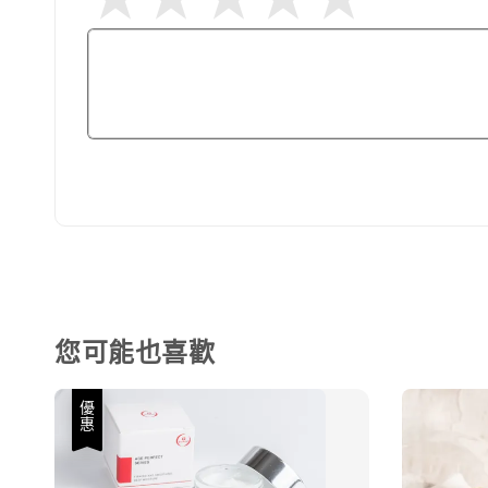
您可能也喜歡
優惠