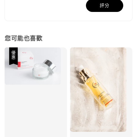
評分
您可能也喜歡
優惠