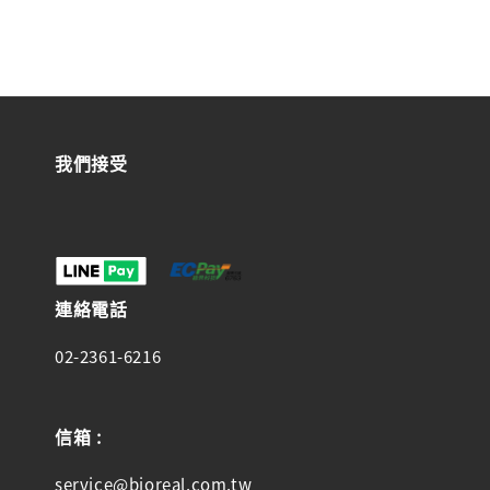
我們接受
連絡電話
02-2361-6216
信箱 :
service@bioreal.com.tw